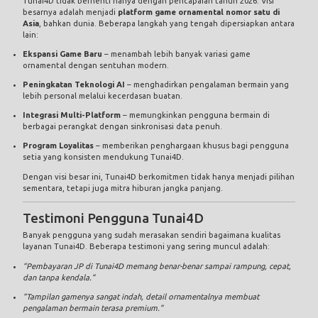
Tunai4D tidak berhenti hanya dengan pencapaian tahun 2026. Visi
besarnya adalah menjadi
platform game ornamental nomor satu di
Asia
, bahkan dunia. Beberapa langkah yang tengah dipersiapkan antara
lain:
Ekspansi Game Baru
– menambah lebih banyak variasi game
ornamental dengan sentuhan modern.
Peningkatan Teknologi AI
– menghadirkan pengalaman bermain yang
lebih personal melalui kecerdasan buatan.
Integrasi Multi-Platform
– memungkinkan pengguna bermain di
berbagai perangkat dengan sinkronisasi data penuh.
Program Loyalitas
– memberikan penghargaan khusus bagi pengguna
setia yang konsisten mendukung Tunai4D.
Dengan visi besar ini, Tunai4D berkomitmen tidak hanya menjadi pilihan
sementara, tetapi juga mitra hiburan jangka panjang.
Testimoni Pengguna Tunai4D
Banyak pengguna yang sudah merasakan sendiri bagaimana kualitas
layanan Tunai4D. Beberapa testimoni yang sering muncul adalah:
“Pembayaran JP di Tunai4D memang benar-benar sampai rampung, cepat,
dan tanpa kendala.”
“Tampilan gamenya sangat indah, detail ornamentalnya membuat
pengalaman bermain terasa premium.”