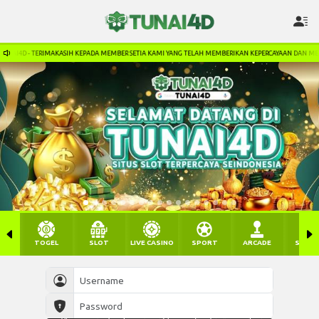
 - TERIMAKASIH KEPADA MEMBER SETIA KAMI YANG TELAH MEMBERIKAN KEPERCAYAAN DAN MENDUKUNG 
TOGEL
SLOT
LIVE CASINO
SPORT
ARCADE
SABU