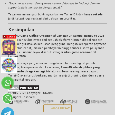
“Saya merasa aman dan nyaman, karena data saya terlindungi dan tim
support selalu membantu dengan cepat.”
Testimoni ini menjadi bukti nyata bahwa Tunai4D tidak hanya sekadar
janji, tetapi juga realisasi dari pelayanan totalitas.
Kesimpulan
Tunai4D Game Online Ornamental Jaminan JP Sampai Rampung 2026
merupakan wujud nyata dari sebuah platform hiburan digital modern
yang mengutamakan kepuasan pengguna. Dengan kecepatan payment
yang lebih cepat, jaminan pembayaran hingga tuntas, serta pelayanan
totalitas, Tunai4D layak disebut sebagai
situs game ornamental
terbaik 2026
.
Bagi siapa saja yang mencari pengalaman hiburan digital penuh
estetika, transparansi, dan keamanan,
Tunai4D adalah pilihan yang
tidak perlu diragukan lagi
. Melalui visi besar menuju masa depan,
Tunai4D akan terus berkembang dan menjadi pionir dalam dunia game
ornamental modern.
© 2015 - 2026 Copyright TUNAI4D.
All Rights Reserved.
LAPOR PUSAT