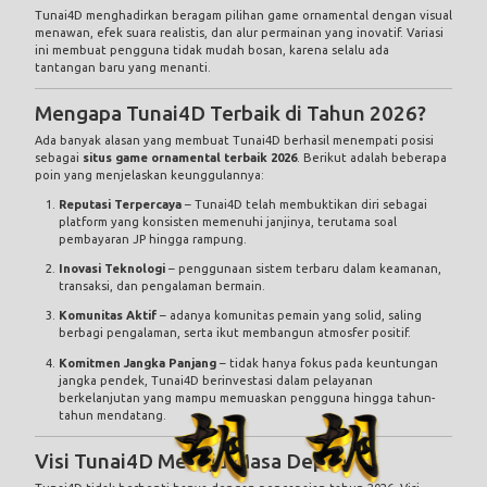
Tunai4D menghadirkan beragam pilihan game ornamental dengan visual
menawan, efek suara realistis, dan alur permainan yang inovatif. Variasi
ini membuat pengguna tidak mudah bosan, karena selalu ada
tantangan baru yang menanti.
Mengapa Tunai4D Terbaik di Tahun 2026?
Ada banyak alasan yang membuat Tunai4D berhasil menempati posisi
sebagai
situs game ornamental terbaik 2026
. Berikut adalah beberapa
poin yang menjelaskan keunggulannya:
Reputasi Terpercaya
– Tunai4D telah membuktikan diri sebagai
platform yang konsisten memenuhi janjinya, terutama soal
pembayaran JP hingga rampung.
Inovasi Teknologi
– penggunaan sistem terbaru dalam keamanan,
transaksi, dan pengalaman bermain.
Komunitas Aktif
– adanya komunitas pemain yang solid, saling
berbagi pengalaman, serta ikut membangun atmosfer positif.
Komitmen Jangka Panjang
– tidak hanya fokus pada keuntungan
jangka pendek, Tunai4D berinvestasi dalam pelayanan
berkelanjutan yang mampu memuaskan pengguna hingga tahun-
tahun mendatang.
Visi Tunai4D Menuju Masa Depan