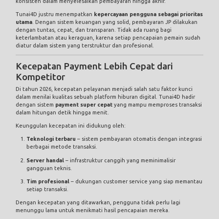
konsisten dalam menyelesaikan pembayaran hingga akhir.
Tunai4D justru menempatkan
kepercayaan pengguna sebagai prioritas
utama
. Dengan sistem keuangan yang solid, pembayaran JP dilakukan
dengan tuntas, cepat, dan transparan. Tidak ada ruang bagi
keterlambatan atau keraguan, karena setiap pencapaian pemain sudah
diatur dalam sistem yang terstruktur dan profesional.
Kecepatan Payment Lebih Cepat dari
Kompetitor
Di tahun 2026, kecepatan pelayanan menjadi salah satu faktor kunci
dalam menilai kualitas sebuah platform hiburan digital. Tunai4D hadir
dengan sistem
payment super cepat
yang mampu memproses transaksi
dalam hitungan detik hingga menit.
Keunggulan kecepatan ini didukung oleh:
Teknologi terbaru
– sistem pembayaran otomatis dengan integrasi
berbagai metode transaksi.
Server handal
– infrastruktur canggih yang meminimalisir
gangguan teknis.
Tim profesional
– dukungan customer service yang siap memantau
setiap transaksi.
Dengan kecepatan yang ditawarkan, pengguna tidak perlu lagi
menunggu lama untuk menikmati hasil pencapaian mereka.