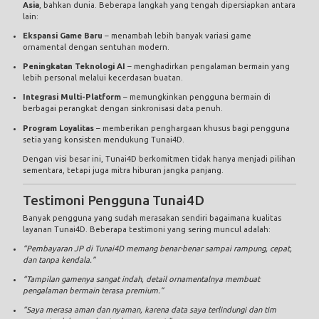
Asia
, bahkan dunia. Beberapa langkah yang tengah dipersiapkan antara
lain:
Ekspansi Game Baru
– menambah lebih banyak variasi game
ornamental dengan sentuhan modern.
Peningkatan Teknologi AI
– menghadirkan pengalaman bermain yang
lebih personal melalui kecerdasan buatan.
Integrasi Multi-Platform
– memungkinkan pengguna bermain di
berbagai perangkat dengan sinkronisasi data penuh.
Program Loyalitas
– memberikan penghargaan khusus bagi pengguna
setia yang konsisten mendukung Tunai4D.
Dengan visi besar ini, Tunai4D berkomitmen tidak hanya menjadi pilihan
sementara, tetapi juga mitra hiburan jangka panjang.
Testimoni Pengguna Tunai4D
Banyak pengguna yang sudah merasakan sendiri bagaimana kualitas
layanan Tunai4D. Beberapa testimoni yang sering muncul adalah:
“Pembayaran JP di Tunai4D memang benar-benar sampai rampung, cepat,
dan tanpa kendala.”
“Tampilan gamenya sangat indah, detail ornamentalnya membuat
pengalaman bermain terasa premium.”
“Saya merasa aman dan nyaman, karena data saya terlindungi dan tim