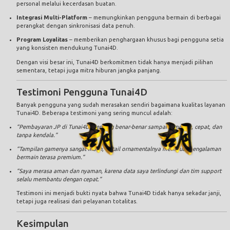
personal melalui kecerdasan buatan.
Integrasi Multi-Platform
– memungkinkan pengguna bermain di berbagai
perangkat dengan sinkronisasi data penuh.
Program Loyalitas
– memberikan penghargaan khusus bagi pengguna setia
yang konsisten mendukung Tunai4D.
Dengan visi besar ini, Tunai4D berkomitmen tidak hanya menjadi pilihan
sementara, tetapi juga mitra hiburan jangka panjang.
Testimoni Pengguna Tunai4D
Banyak pengguna yang sudah merasakan sendiri bagaimana kualitas layanan
Tunai4D. Beberapa testimoni yang sering muncul adalah:
“Pembayaran JP di Tunai4D memang benar-benar sampai rampung, cepat, dan
tanpa kendala.”
“Tampilan gamenya sangat indah, detail ornamentalnya membuat pengalaman
bermain terasa premium.”
“Saya merasa aman dan nyaman, karena data saya terlindungi dan tim support
selalu membantu dengan cepat.”
Testimoni ini menjadi bukti nyata bahwa Tunai4D tidak hanya sekadar janji,
tetapi juga realisasi dari pelayanan totalitas.
Kesimpulan