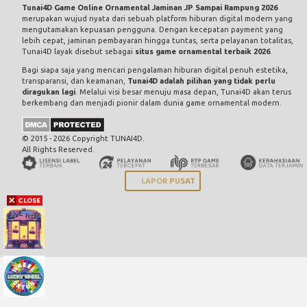
Tunai4D Game Online Ornamental Jaminan JP Sampai Rampung 2026
merupakan wujud nyata dari sebuah platform hiburan digital modern yang
mengutamakan kepuasan pengguna. Dengan kecepatan payment yang
lebih cepat, jaminan pembayaran hingga tuntas, serta pelayanan totalitas,
Tunai4D layak disebut sebagai
situs game ornamental terbaik 2026
.
Bagi siapa saja yang mencari pengalaman hiburan digital penuh estetika,
transparansi, dan keamanan,
Tunai4D adalah pilihan yang tidak perlu
diragukan lagi
. Melalui visi besar menuju masa depan, Tunai4D akan terus
berkembang dan menjadi pionir dalam dunia game ornamental modern.
© 2015 - 2026 Copyright TUNAI4D.
All Rights Reserved.
LAPOR PUSAT