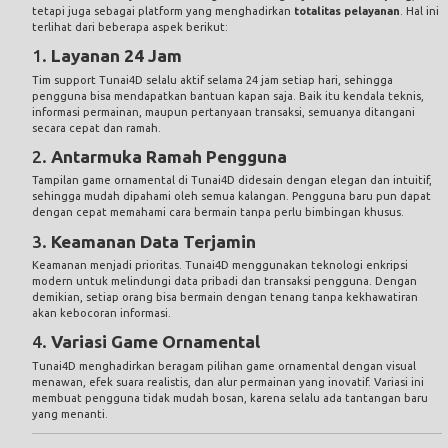
tetapi juga sebagai platform yang menghadirkan
totalitas pelayanan
. Hal ini
terlihat dari beberapa aspek berikut:
1.
Layanan 24 Jam
Tim support Tunai4D selalu aktif selama 24 jam setiap hari, sehingga
pengguna bisa mendapatkan bantuan kapan saja. Baik itu kendala teknis,
informasi permainan, maupun pertanyaan transaksi, semuanya ditangani
secara cepat dan ramah.
2.
Antarmuka Ramah Pengguna
Tampilan game ornamental di Tunai4D didesain dengan elegan dan intuitif,
sehingga mudah dipahami oleh semua kalangan. Pengguna baru pun dapat
dengan cepat memahami cara bermain tanpa perlu bimbingan khusus.
3.
Keamanan Data Terjamin
Keamanan menjadi prioritas. Tunai4D menggunakan teknologi enkripsi
modern untuk melindungi data pribadi dan transaksi pengguna. Dengan
demikian, setiap orang bisa bermain dengan tenang tanpa kekhawatiran
akan kebocoran informasi.
4.
Variasi Game Ornamental
Tunai4D menghadirkan beragam pilihan game ornamental dengan visual
menawan, efek suara realistis, dan alur permainan yang inovatif. Variasi ini
membuat pengguna tidak mudah bosan, karena selalu ada tantangan baru
yang menanti.