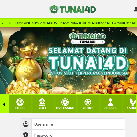
4D - TERIMAKASIH KEPADA MEMBER SETIA KAMI YANG TELAH MEMBERIKAN KEPERCAYAAN DAN MENDUKUNG
TOGEL
SLOT
LIVE CASINO
SPORT
ARCADE
SABU