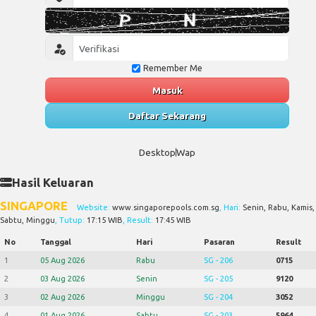
Remember Me
Masuk
Daftar Sekarang
Desktop
Wap
Hasil Keluaran
SINGAPORE
Website:
www.singaporepools.com.sg
, Hari:
Senin, Rabu, Kamis,
Sabtu, Minggu
, Tutup:
17:15 WIB
, Result:
17:45 WIB
No
Tanggal
Hari
Pasaran
Result
1
05 Aug 2026
Rabu
SG - 206
0715
2
03 Aug 2026
Senin
SG - 205
9120
3
02 Aug 2026
Minggu
SG - 204
3052
4
01 Aug 2026
Sabtu
SG - 203
5964