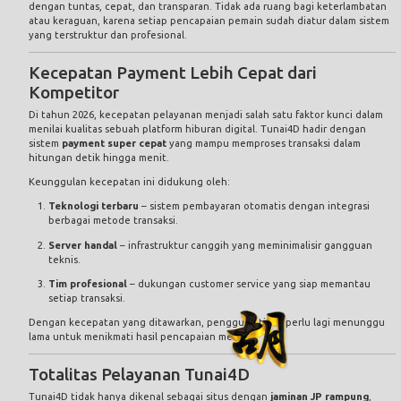
dengan tuntas, cepat, dan transparan. Tidak ada ruang bagi keterlambatan
atau keraguan, karena setiap pencapaian pemain sudah diatur dalam sistem
yang terstruktur dan profesional.
Kecepatan Payment Lebih Cepat dari
Kompetitor
Di tahun 2026, kecepatan pelayanan menjadi salah satu faktor kunci dalam
menilai kualitas sebuah platform hiburan digital. Tunai4D hadir dengan
sistem
payment super cepat
yang mampu memproses transaksi dalam
hitungan detik hingga menit.
Keunggulan kecepatan ini didukung oleh:
Teknologi terbaru
– sistem pembayaran otomatis dengan integrasi
berbagai metode transaksi.
Server handal
– infrastruktur canggih yang meminimalisir gangguan
teknis.
Tim profesional
– dukungan customer service yang siap memantau
setiap transaksi.
Dengan kecepatan yang ditawarkan, pengguna tidak perlu lagi menunggu
lama untuk menikmati hasil pencapaian mereka.
Totalitas Pelayanan Tunai4D
Tunai4D tidak hanya dikenal sebagai situs dengan
jaminan JP rampung
,