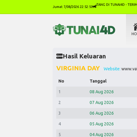
SELAMAT DATANG DI TUNAI4D - TERIMAKASI
Jumat 7/08/2026 22:52:51
HO
Hasil Keluaran
VIRGINIA DAY
Website:
www.val
No
Tanggal
1
08 Aug 2026
2
07 Aug 2026
3
06 Aug 2026
4
05 Aug 2026
5
04 Aug 2026