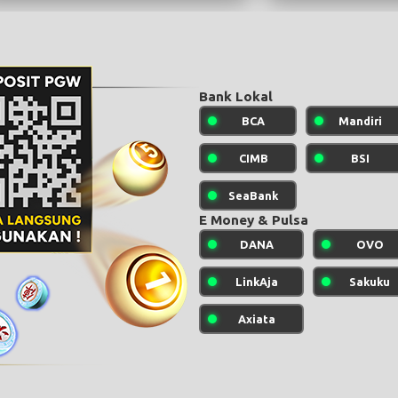
Bank Lokal
BCA
Mandiri
CIMB
BSI
SeaBank
E Money & Pulsa
DANA
OVO
LinkAja
Sakuku
Axiata