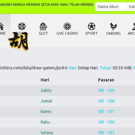
H KEPADA MEMBER SETIA KAMI YANG TELAH MEMBERIKAN KEPERCAYAAN DAN MENDUKU
ME
TOGEL
SLOT
LIVE CASINO
SPORT
SABUNG
ARC
ottery.com/data/draw-games/pick4
, Hari:
Setiap Hari
, Tutup:
00:30 WIB
,
Hari
Pasaran
Sabtu
VIR - 189
Jumat
VIR - 188
Kamis
VIR - 187
Rabu
VIR - 186
Selasa
VIR - 185