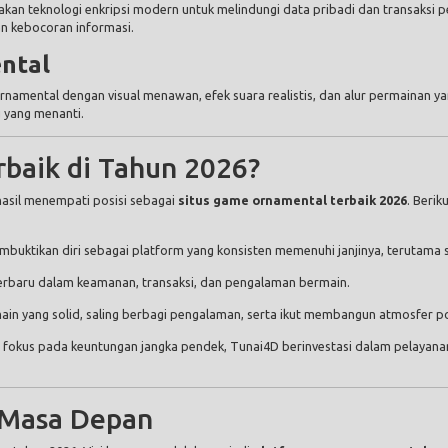
an teknologi enkripsi modern untuk melindungi data pribadi dan transaksi p
n kebocoran informasi.
ntal
mental dengan visual menawan, efek suara realistis, dan alur permainan yan
 yang menanti.
baik di Tahun 2026?
asil menempati posisi sebagai
situs game ornamental terbaik 2026
. Beri
mbuktikan diri sebagai platform yang konsisten memenuhi janjinya, terutama
erbaru dalam keamanan, transaksi, dan pengalaman bermain.
in yang solid, saling berbagi pengalaman, serta ikut membangun atmosfer pos
a fokus pada keuntungan jangka pendek, Tunai4D berinvestasi dalam pelaya
 Masa Depan