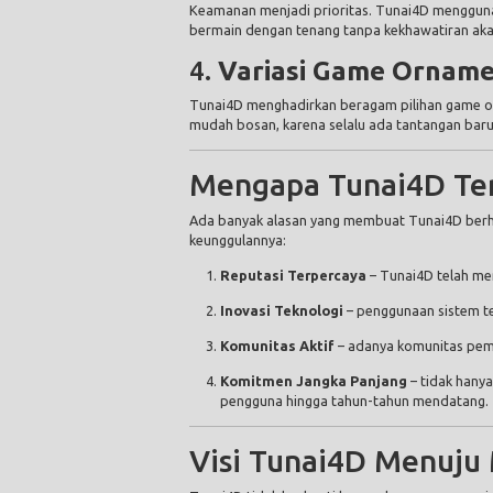
Keamanan menjadi prioritas. Tunai4D menggunak
bermain dengan tenang tanpa kekhawatiran aka
4.
Variasi Game Orname
Tunai4D menghadirkan beragam pilihan game orna
mudah bosan, karena selalu ada tantangan baru
Mengapa Tunai4D Ter
Ada banyak alasan yang membuat Tunai4D berh
keunggulannya:
Reputasi Terpercaya
– Tunai4D telah me
Inovasi Teknologi
– penggunaan sistem t
Komunitas Aktif
– adanya komunitas pema
Komitmen Jangka Panjang
– tidak hany
pengguna hingga tahun-tahun mendatang.
Visi Tunai4D Menuju