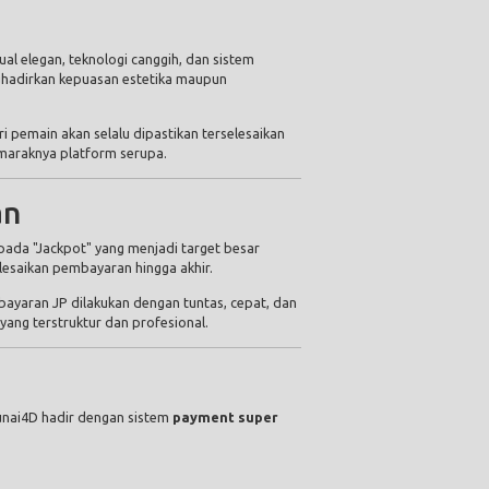
l elegan, teknologi canggih, dan sistem
ghadirkan kepuasan estetika maupun
ri pemain akan selalu dipastikan terselesaikan
 maraknya platform serupa.
an
k pada "Jackpot" yang menjadi target besar
lesaikan pembayaran hingga akhir.
bayaran JP dilakukan dengan tuntas, cepat, dan
ang terstruktur dan profesional.
Tunai4D hadir dengan sistem
payment super