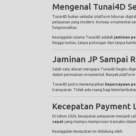
Mengenal Tunai4D Se
Tunai4D bukan sekadar platform hiburan digital 
pelayanan yang modern. Konsep ornamental sen
fungsionalitas.
Keunggulan utama Tunai4D adalah
jaminan p
hingga tuntas, tanpa potongan dan tanpa hamba
Jaminan JP Sampai R
Salah satu alasan mengapa Tunai4D begitu dig
dalam permainan ornamental. Banyak platform l
Tunai4D justru menempatkan
kepercayaan pe
transparan. Tidak ada ruang bagi keterlambatan
Kecepatan Payment L
Di tahun 2026, kecepatan pelayanan menjadi sal
cepat
yang mampu memproses transaksi dalam h
Keunggulan kecepatan ini didukung oleh: