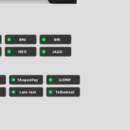
BNI
BRI
NEO
JAGO
ShopeePay
GOPAY
Lain-lain
Telkomsel